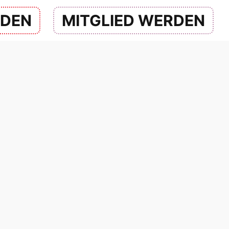
NDEN
MITGLIED WERDEN