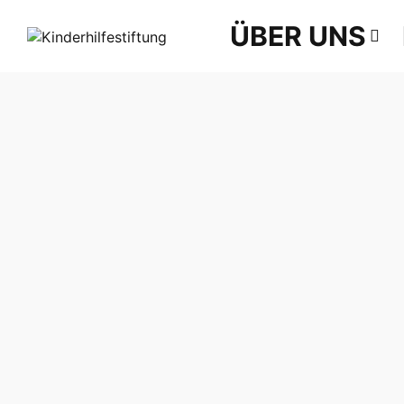
ÜBER UNS