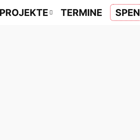
PROJEKTE
TERMINE
SPE