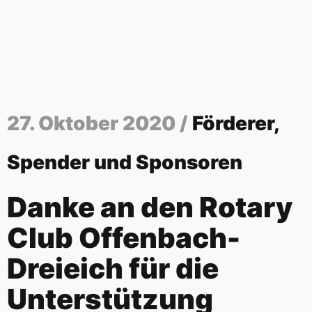
27. Oktober 2020 /
Förderer,
Spender und Sponsoren
Danke an den Rotary
Club Offenbach-
Dreieich für die
Unterstützung