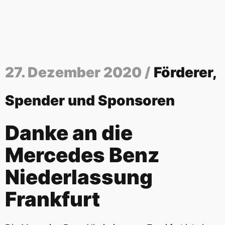
27. Dezember 2020 /
Förderer,
Spender und Sponsoren
Danke an die
Mercedes Benz
Niederlassung
Frankfurt