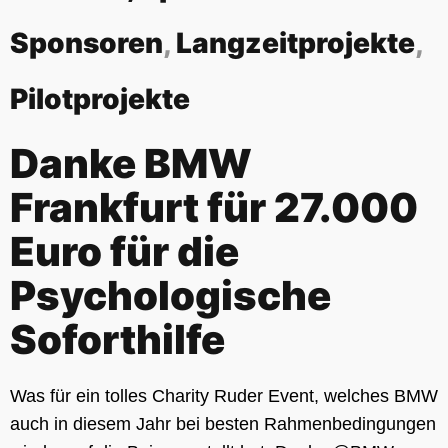
Sponsoren
,
Langzeitprojekte
,
Pilotprojekte
Danke BMW
Frankfurt für 27.000
Euro für die
Psychologische
Soforthilfe
Was für ein tolles Charity Ruder Event, welches BMW
auch in diesem Jahr bei besten Rahmenbedingungen