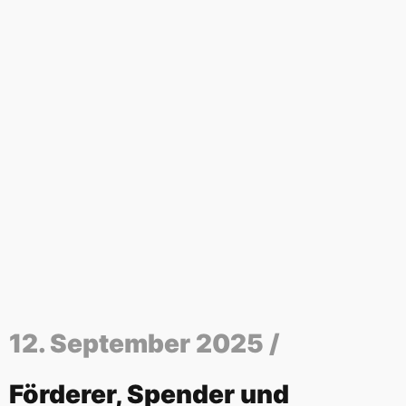
12. September 2025 /
Förderer, Spender und