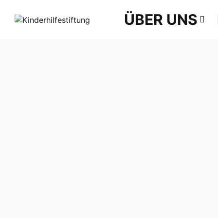
ÜBER UNS