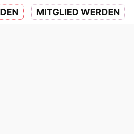
NDEN
MITGLIED WERDEN