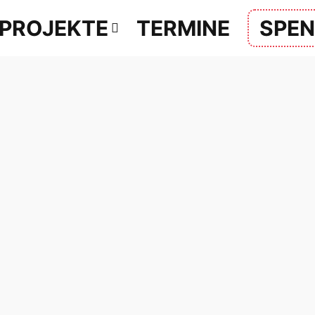
PROJEKTE
TERMINE
SPE