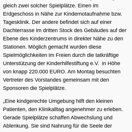
gleich zwei solcher Spielplätze. Einen im
Erdgeschoss in Nähe zur Kindernotaufnahme bzw.
Tagesklinik. Der andere befindet sich auf einer
Dachterrasse im dritten Stock des Gebäudes auf der
Ebene des Kinderzentrums in direkter Nähe zu den
Stationen. Möglich gemacht wurden diese
Spielmöglichkeiten im Freien durch die tatkräftige
Unterstützung der Kinderhilfestiftung e.V. in Höhe
von knapp 220.000 EURO. Am Montag besuchten
Vertreter des Vorstandes gemeinsam mit den
Sponsoren die Spielplätze.
„Eine kindgerechte Umgebung hilft den kleinen
Patienten, den Klinikalltag angenehmer zu erleben.
Gerade Spielplätze schaffen Abwechslung und
Ablenkung. Sie sind Nahrung für die Seele der