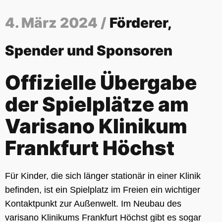
4. März 2024 /
Förderer,
Spender und Sponsoren
Offizielle Übergabe
der Spielplätze am
Varisano Klinikum
Frankfurt Höchst
Für Kinder, die sich länger stationär in einer Klinik
befinden, ist ein Spielplatz im Freien ein wichtiger
Kontaktpunkt zur Außenwelt. Im Neubau des
varisano Klinikums Frankfurt Höchst gibt es sogar