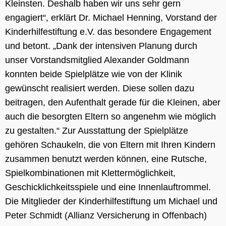
Kleinsten. Deshalb haben wir uns sehr gern
engagiert“, erklärt Dr. Michael Henning, Vorstand der
Kinderhilfestiftung e.V. das besondere Engagement
und betont. „Dank der intensiven Planung durch
unser Vorstandsmitglied Alexander Goldmann
konnten beide Spielplätze wie von der Klinik
gewünscht realisiert werden. Diese sollen dazu
beitragen, den Aufenthalt gerade für die Kleinen, aber
auch die besorgten Eltern so angenehm wie möglich
zu gestalten.“ Zur Ausstattung der Spielplätze
gehören Schaukeln, die von Eltern mit Ihren Kindern
zusammen benutzt werden können, eine Rutsche,
Spielkombinationen mit Klettermöglichkeit,
Geschicklichkeitsspiele und eine Innenlauftrommel.
Die Mitglieder der Kinderhilfestiftung um Michael und
Peter Schmidt (Allianz Versicherung in Offenbach)