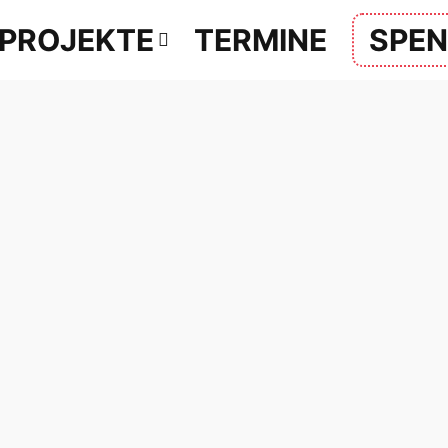
PROJEKTE
TERMINE
SPE