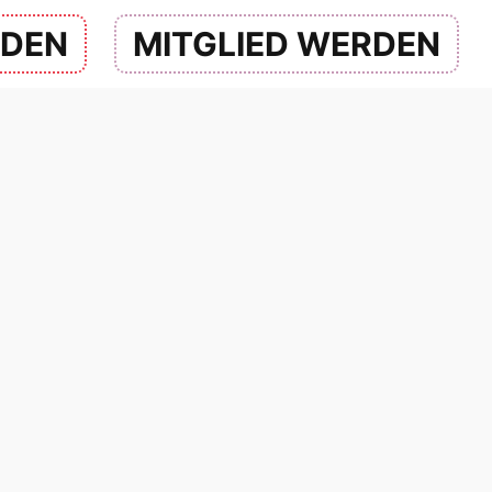
NDEN
MITGLIED WERDEN