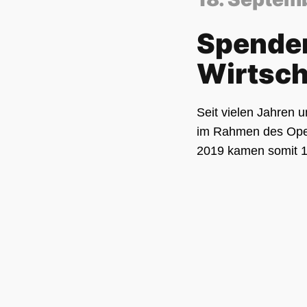
Spende
Wirtsch
Seit vielen Jahren u
im Rahmen des Open
2019 kamen somit 1