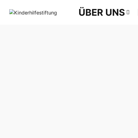
ÜBER UNS