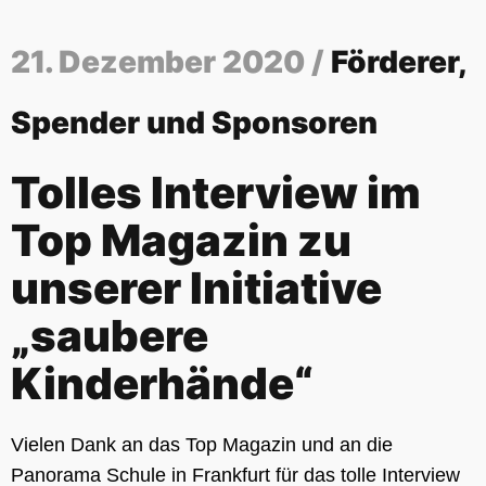
21. Dezember 2020 /
Förderer,
Spender und Sponsoren
Tolles Interview im
Top Magazin zu
unserer Initiative
„saubere
Kinderhände“
Vielen Dank an das Top Magazin und an die
Panorama Schule in Frankfurt für das tolle Interview