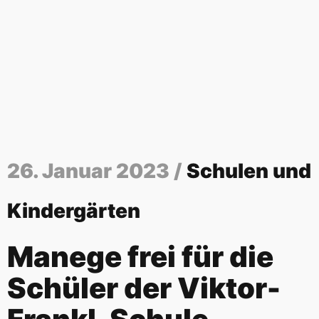
26. Januar 2023 /
Schulen und
Kindergärten
Manege frei für die
Schüler der Viktor-